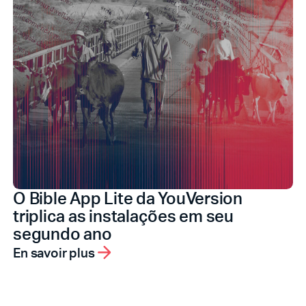
O Bible App Lite da YouVersion
triplica as instalações em seu
segundo ano
En savoir plus