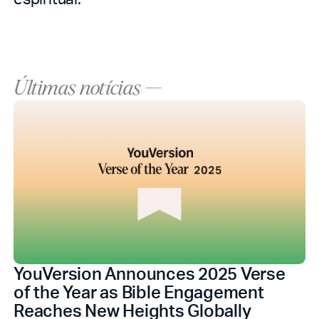
Últimas notícias —
YouVersion Announces 2025 Verse
of the Year as Bible Engagement
Reaches New Heights Globally