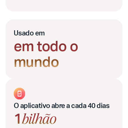
Usado em
em todo o
mundo
O aplicativo abre a cada 40 dias
1
bilhão