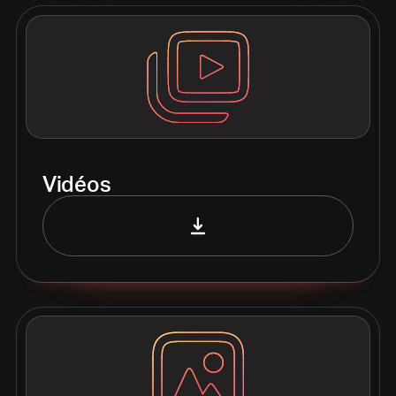
Vidéos