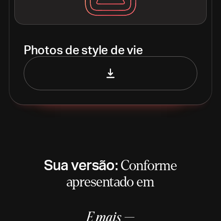
Photos de style de vie
Sua versão:
Conforme
apresentado em
E mais —