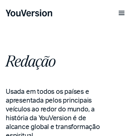
Redação
Usada em todos os países e
apresentada pelos principais
veículos ao redor do mundo, a
história da YouVersion é de
alcance global e transformação
espiritual.