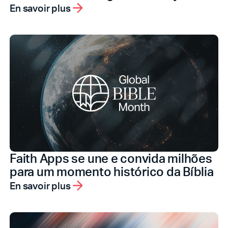
En savoir plus
Faith Apps se une e convida milhões
para um momento histórico da Bíblia
En savoir plus