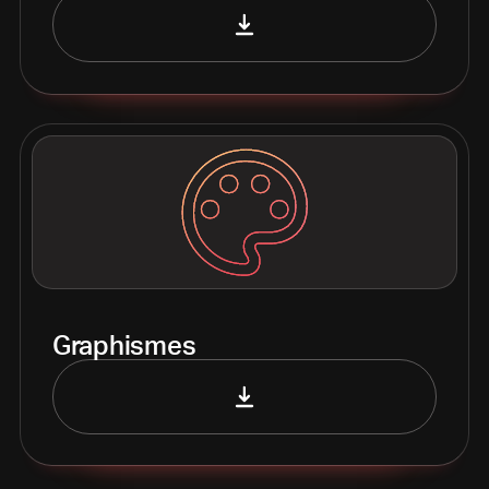
Graphismes