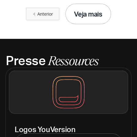
Veja mais
Anterior
Presse
Ressources
Logos YouVersion