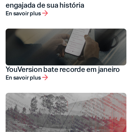
engajada de sua história
En savoir plus
YouVersion bate recorde em janeiro
En savoir plus