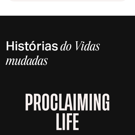
Histórias
do
Vidas
mudadas