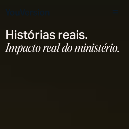
Histórias reais.
Impacto real do ministério.