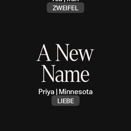
ZWEIFEL
Priya
|
Minnesota
LIEBE