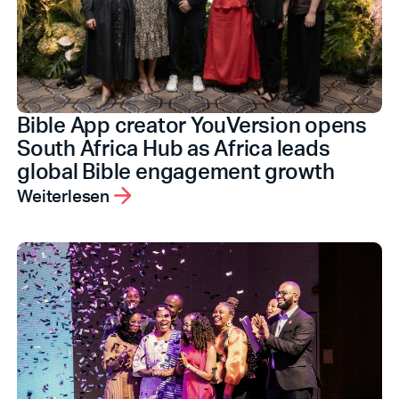
Bible App creator YouVersion opens
South Africa Hub as Africa leads
global Bible engagement growth
Weiterlesen