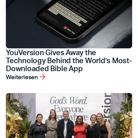
YouVersion Gives Away the
Technology Behind the World’s Most-
Downloaded Bible App
Weiterlesen