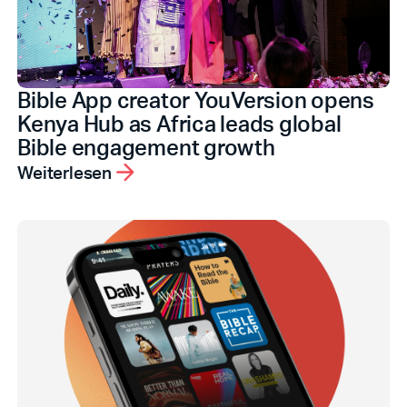
Bible App creator YouVersion opens
Kenya Hub as Africa leads global
Bible engagement growth
Weiterlesen