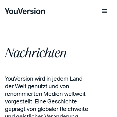
Nachrichten
YouVersion wird in jedem Land
der Welt genutzt und von
renommierten Medien weltweit
vorgestellt. Eine Geschichte
geprägt von globaler Reichweite
und geistlicher Veränderung.