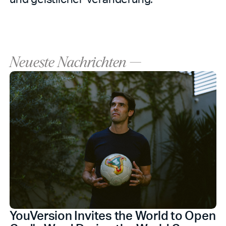
Neueste Nachrichten —
YouVersion Invites the World to Open