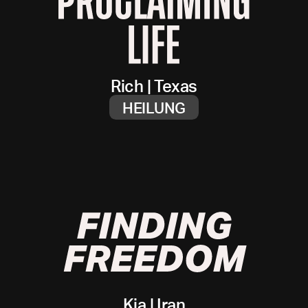
Rich
|
Texas
HEILUNG
Kia
|
Iran