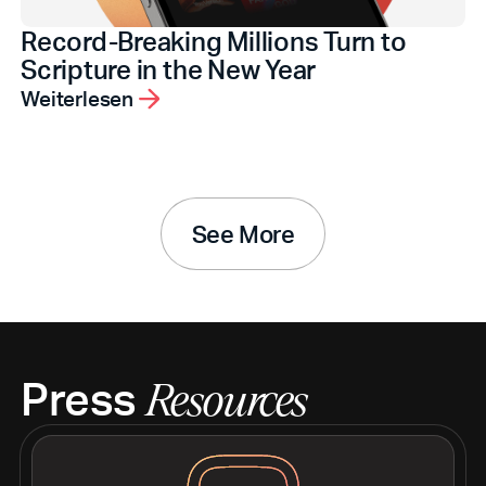
Record-Breaking Millions Turn to
Scripture in the New Year
Weiterlesen
See More
Press
Resources