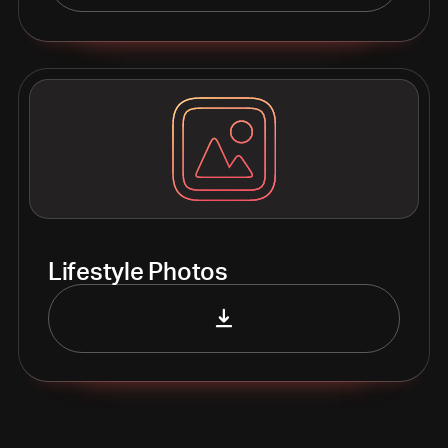
Lifestyle Photos