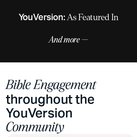
YouVersion:
As Featured In
And more —
Bible Engagement
throughout the
YouVersion
Community