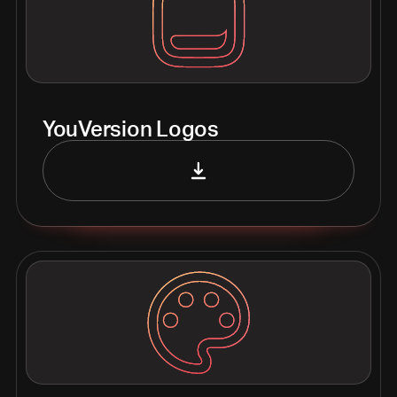
YouVersion Logos