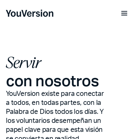
Servir
con nosotros
YouVersion existe para conectar
a todos, en todas partes, con la
Palabra de Dios todos los días. Y
los voluntarios desempeñan un
papel clave para que esta visión
se convierta en realidad.