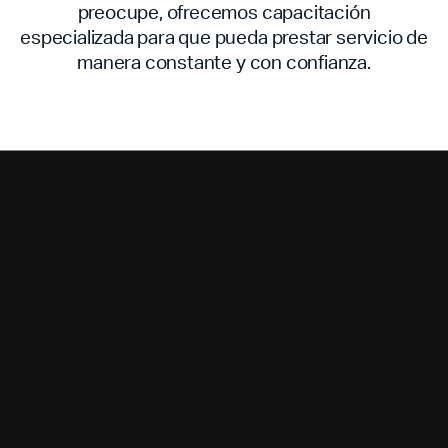
preocupe, ofrecemos capacitación
especializada para que pueda prestar servicio de
manera constante y con confianza.