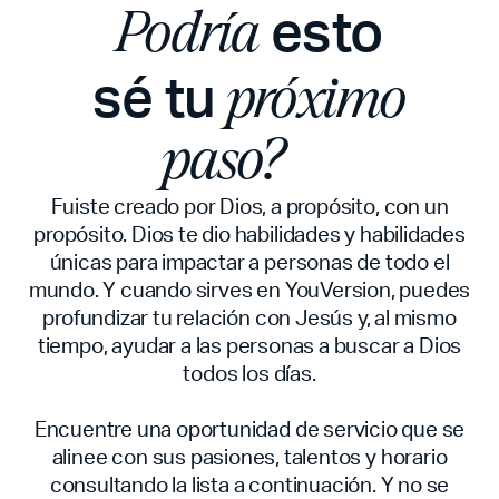
esto
Podría
sé tu
próximo
paso?
Fuiste creado por Dios, a propósito, con un
propósito. Dios te dio habilidades y habilidades
únicas para impactar a personas de todo el
mundo. Y cuando sirves en YouVersion, puedes
profundizar tu relación con Jesús y, al mismo
tiempo, ayudar a las personas a buscar a Dios
todos los días.
Encuentre una oportunidad de servicio que se
alinee con sus pasiones, talentos y horario
consultando la lista a continuación. Y no se