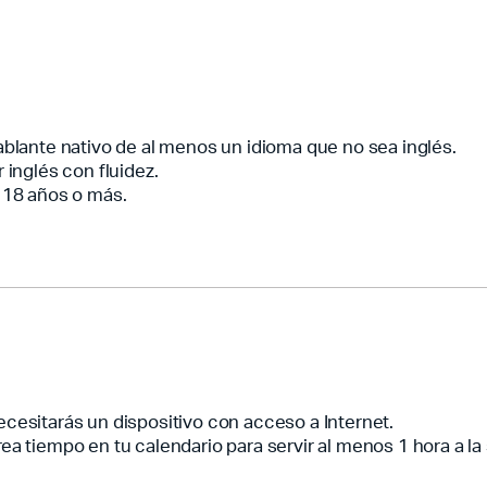
blante nativo de al menos un idioma que no sea inglés.
 inglés con fluidez.
 18 años o más.
cesitarás un dispositivo con acceso a Internet.
ea tiempo en tu calendario para servir al menos 1 hora a l