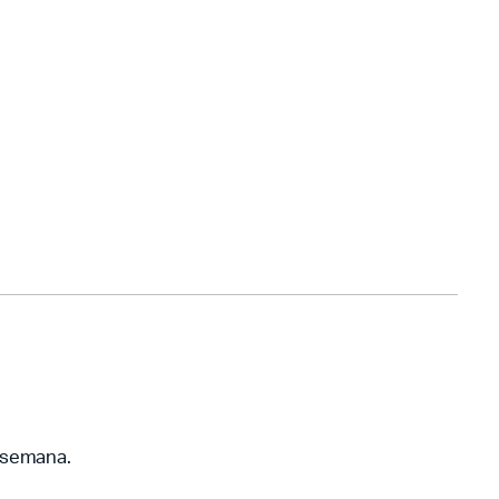
a semana.