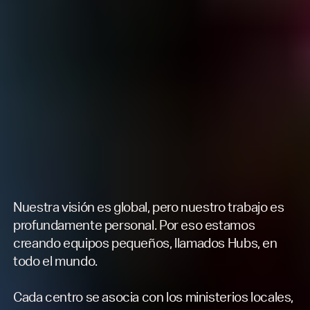
Nuestra visión es global, pero nuestro trabajo es
profundamente personal. Por eso estamos
creando equipos pequeños, llamados Hubs, en
todo el mundo.
Cada centro se asocia con los ministerios locales,