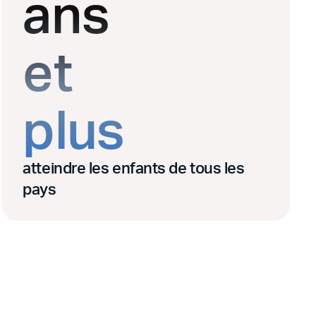
ans
et
plus
atteindre les enfants de tous les
pays