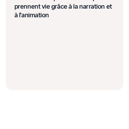
prennent vie grâce à la narration et
à l'animation