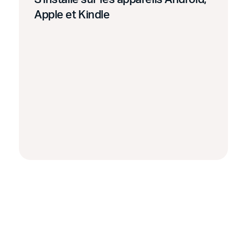
Apple et Kindle