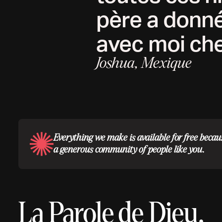
père a donné 
avec moi che
Joshua, Mexique
Everything we make is available for free becau
a generous community of people like you.
La Parole de Dieu.