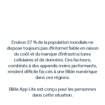
Environ 37 % de la population mondiale ne
dispose toujours pas d'Internet fiable en raison
du coût et du manque d'infrastructures
cellulaires et de données. Ces facteurs,
combinés à des appareils moins performants,
rendent difficile l'accès à une Bible numérique
dans ces régions.
Bible App Lite est conçu pour les personnes
dans cette situation.