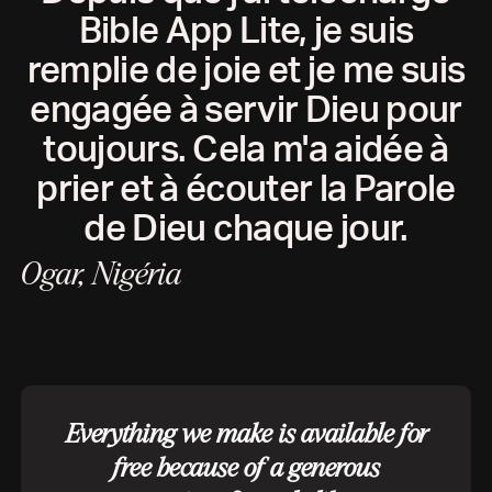
Bible App Lite, je suis
remplie de joie et je me suis
engagée à servir Dieu pour
toujours. Cela m'a aidée à
prier et à écouter la Parole
de Dieu chaque jour.
Ogar, Nigéria
Everything we make is available for
free because of a generous