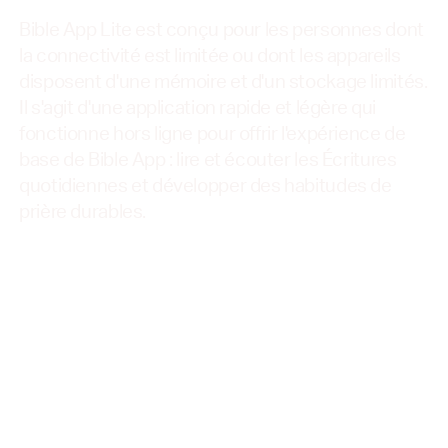
Bible App Lite est conçu pour les personnes dont
la connectivité est limitée ou dont les appareils
disposent d'une mémoire et d'un stockage limités.
Il s'agit d'une application rapide et légère qui
fonctionne hors ligne pour offrir l'expérience de
base de Bible App : lire et écouter les Écritures
quotidiennes et développer des habitudes de
prière durables.