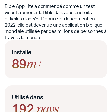
Bible App Lite a commencé comme un test
visant à amener la Bible dans des endroits
difficiles d'accès. Depuis son lancement en
2022, elle est devenue une application biblique
mondiale utilisée par des millions de personnes à
travers le monde.
Installe
89
m+
Utilisé dans
192
pays