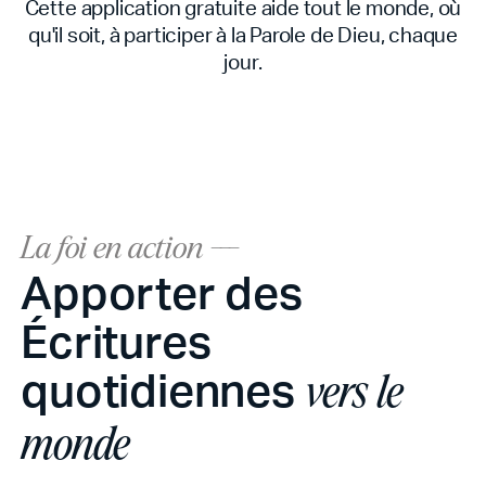
Cette application gratuite aide tout le monde, où
qu'il soit, à participer à la Parole de Dieu, chaque
jour.
La foi en action ---
Apporter des
Écritures
quotidiennes
vers le
monde