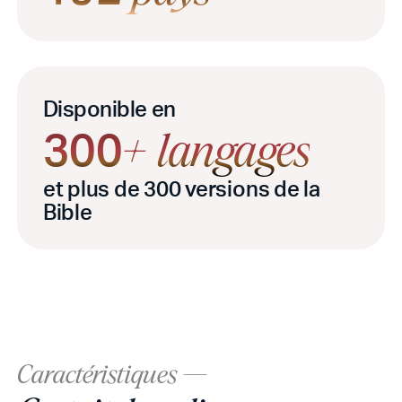
Disponible en
300
+
langages
et plus de 300 versions de la
Bible
Caractéristiques ---