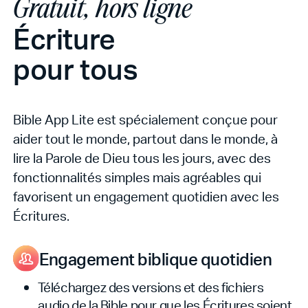
Gratuit, hors ligne
Écriture
pour tous
Bible App Lite est spécialement conçue pour
aider tout le monde, partout dans le monde, à
lire la Parole de Dieu tous les jours, avec des
fonctionnalités simples mais agréables qui
favorisent un engagement quotidien avec les
Écritures.
Engagement biblique quotidien
Téléchargez des versions et des fichiers
audio de la Bible pour que les Écritures soient