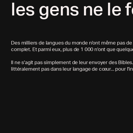
les gens ne le 
Des milliers de langues du monde n'ont même pas d
complet. Et parmi eux, plus de 1 000 n'ont que quelqu
Il ne s'agit pas simplement de leur envoyer des Bibles.
littéralement pas dans leur langage de cœur... pour l'in