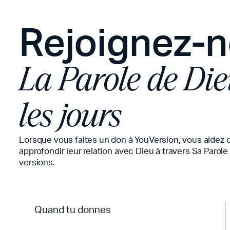
Rejoignez-n
La Parole de Die
les jours
Lorsque vous faites un don à YouVersion, vous aidez 
approfondir leur relation avec Dieu à travers Sa Parol
versions.
Quand tu donnes