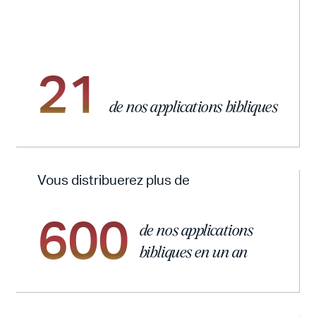
21
de nos applications bibliques
Vous distribuerez plus de
600
de nos applications
bibliques en un an