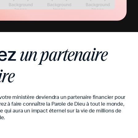
ez
un partenaire
ire
votre ministère deviendra un partenaire financier pour
rez à faire connaître la Parole de Dieu à tout le monde,
e qui aura un impact éternel sur la vie de millions de
e.