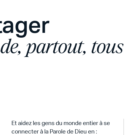
tager
de, partout, tous
Et aidez les gens du monde entier à se
connecter à la Parole de Dieu en :