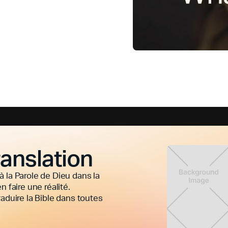
ranslation
à la Parole de Dieu dans la
faire une réalité.
duire la Bible dans toutes