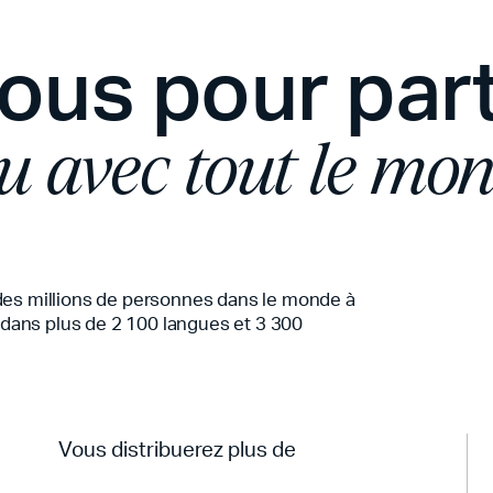
ous pour par
u avec tout le mon
des millions de personnes dans le monde à
e dans plus de 2 100 langues et 3 300
Vous distribuerez plus de