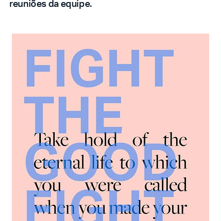
reuniões da equipe.