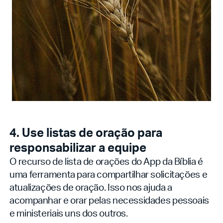
4. Use listas de oração para
responsabilizar a equipe
O recurso de lista de orações do App da Bíblia é
uma ferramenta para compartilhar solicitações e
atualizações de oração. Isso nos ajuda a
acompanhar e orar pelas necessidades pessoais
e ministeriais uns dos outros.