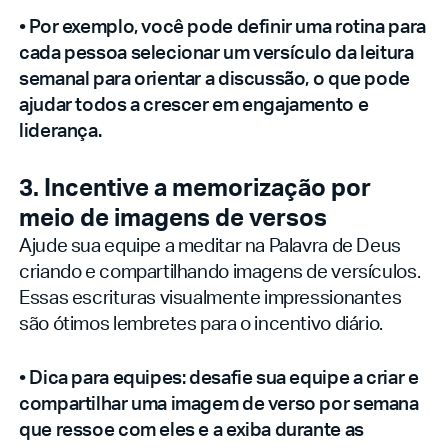
• Por exemplo, você pode definir uma rotina para
cada pessoa selecionar um versículo da leitura
semanal para orientar a discussão, o que pode
ajudar todos a crescer em engajamento e
liderança.
3. Incentive a memorização por
meio de imagens de versos
Ajude sua equipe a meditar na Palavra de Deus
criando e compartilhando imagens de versículos.
Essas escrituras visualmente impressionantes
são ótimos lembretes para o incentivo diário.
• Dica para equipes: desafie sua equipe a criar e
compartilhar uma imagem de verso por semana
que ressoe com eles e a exiba durante as