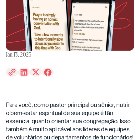
Jan 13, 2025
Para você, como pastor principal ou sênior, nutrir
o bem-estar espiritual de sua equipe é tão
essencial quanto orientar sua congregação. Isso
também é muito aplicável aos líderes de equipes
de voluntários ou departamentos de funcionários!