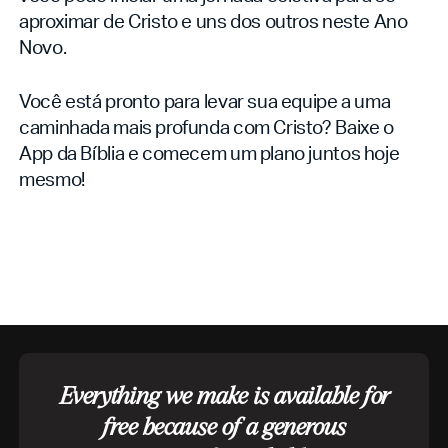
aproximar de Cristo e uns dos outros neste Ano
Novo.
Você está pronto para levar sua equipe a uma
caminhada mais profunda com Cristo? Baixe o
App da Bíblia e comecem um plano juntos hoje
mesmo!
Everything we make is available for
free because of a generous