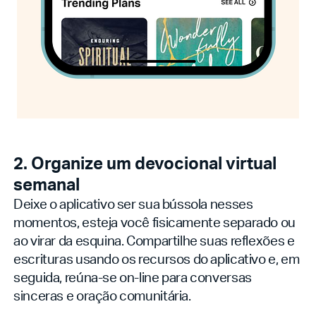
2. Organize um devocional virtual
semanal
Deixe o aplicativo ser sua bússola nesses
momentos, esteja você fisicamente separado ou
ao virar da esquina. Compartilhe suas reflexões e
escrituras usando os recursos do aplicativo e, em
seguida, reúna-se on-line para conversas
sinceras e oração comunitária.