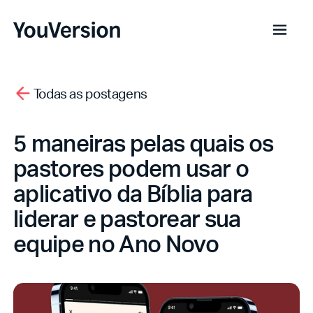
Todas as postagens
5 maneiras pelas quais os
pastores podem usar o
aplicativo da Bíblia para
liderar e pastorear sua
equipe no Ano Novo