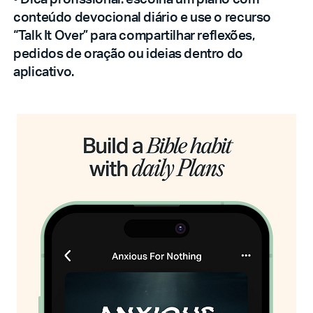
conteúdo devocional diário e use o recurso
“Talk It Over” para compartilhar reflexões,
pedidos de oração ou ideias dentro do
aplicativo.