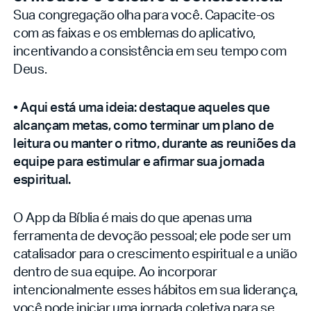
Sua congregação olha para você. Capacite-os
com as faixas e os emblemas do aplicativo,
incentivando a consistência em seu tempo com
Deus.
• Aqui está uma ideia: destaque aqueles que
alcançam metas, como terminar um plano de
leitura ou manter o ritmo, durante as reuniões da
equipe para estimular e afirmar sua jornada
espiritual.
O App da Bíblia é mais do que apenas uma
ferramenta de devoção pessoal; ele pode ser um
catalisador para o crescimento espiritual e a união
dentro de sua equipe. Ao incorporar
intencionalmente esses hábitos em sua liderança,
você pode iniciar uma jornada coletiva para se