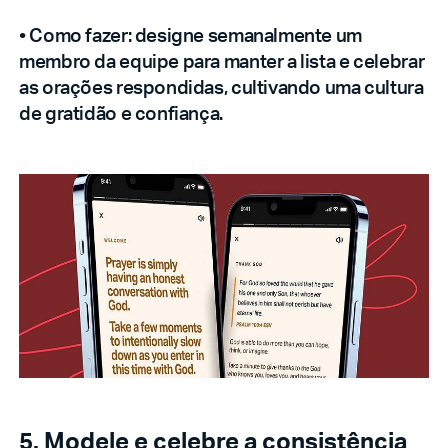
• Como fazer: designe semanalmente um
membro da equipe para manter a lista e celebrar
as orações respondidas, cultivando uma cultura
de gratidão e confiança.
5. Modele e celebre a consistência