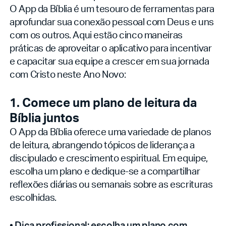
O App da Bíblia é um tesouro de ferramentas para
aprofundar sua conexão pessoal com Deus e uns
com os outros. Aqui estão cinco maneiras
práticas de aproveitar o aplicativo para incentivar
e capacitar sua equipe a crescer em sua jornada
com Cristo neste Ano Novo:
1. Comece um plano de leitura da
Bíblia juntos
O App da Bíblia oferece uma variedade de planos
de leitura, abrangendo tópicos de liderança a
discipulado e crescimento espiritual. Em equipe,
escolha um plano e dedique-se a compartilhar
reflexões diárias ou semanais sobre as escrituras
escolhidas.
•
Dica profissional: escolha um plano com