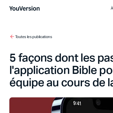
À
Toutes les publications
5 façons dont les pa
l'application Bible po
équipe au cours de l