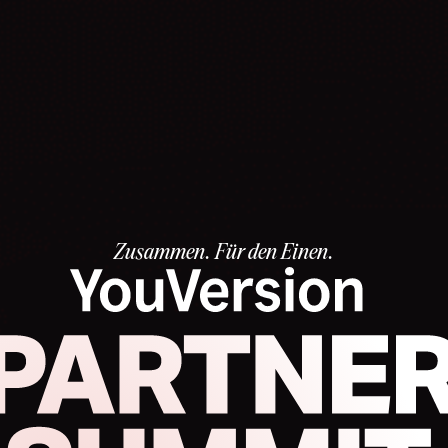
Zusammen. Für den Einen.