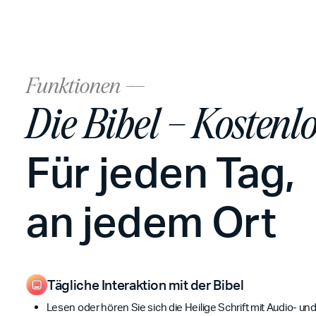
Funktionen ---
Die Bibel – Kostenl
Für jeden Tag,
an jedem Ort
Tägliche Interaktion mit der Bibel
Lesen oder hören Sie sich die Heilige Schrift mit Audio- und 