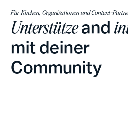
Für Kirchen, Organisationen und Content-Partn
and
Unterstütze
in
mit deiner
Community