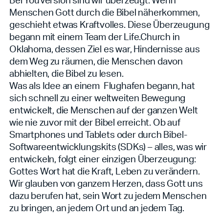
Menschen Gott durch die Bibel näherkommen,
geschieht etwas Kraftvolles. Diese Überzeugung
begann mit einem Team der Life.Church in
Oklahoma, dessen Ziel es war, Hindernisse aus
dem Weg zu räumen, die Menschen davon
abhielten, die Bibel zu lesen.
Was als Idee an einem Flughafen begann, hat
sich schnell zu einer weltweiten Bewegung
entwickelt, die Menschen auf der ganzen Welt
wie nie zuvor mit der Bibel erreicht. Ob auf
Smartphones und Tablets oder durch Bibel-
Softwareentwicklungskits (SDKs) – alles, was wir
entwickeln, folgt einer einzigen Überzeugung:
Gottes Wort hat die Kraft, Leben zu verändern.
Wir glauben von ganzem Herzen, dass Gott uns
dazu berufen hat, sein Wort zu jedem Menschen
zu bringen, an jedem Ort und an jedem Tag.