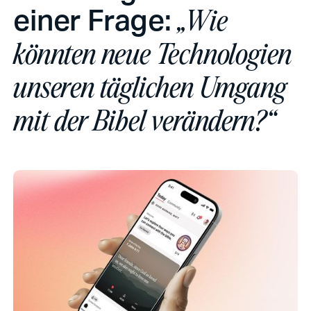
einer Frage:
„„Wie
könnten neue Technologien
unseren täglichen Umgang
mit der Bibel verändern?“