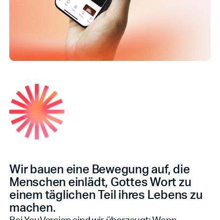
Wir bauen eine Bewegung auf, die
Menschen einlädt, Gottes Wort zu
einem täglichen Teil ihres Lebens zu
machen.
Bei YouVersion sind wir überzeugt: Wenn