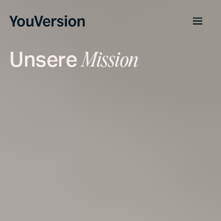
Unsere
Mission