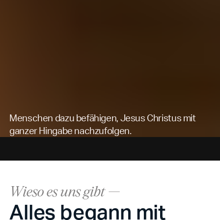
Menschen dazu befähigen, Jesus Christus mit
ganzer Hingabe nachzufolgen.
Wieso es uns gibt —
Alles begann mit