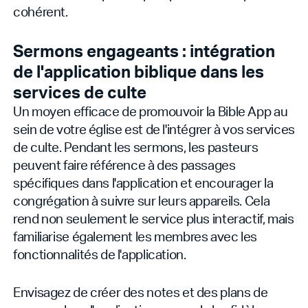
cohérent.
Sermons engageants : intégration
de l'application biblique dans les
services de culte
Un moyen efficace de promouvoir la Bible App au
sein de votre église est de l'intégrer à vos services
de culte. Pendant les sermons, les pasteurs
peuvent faire référence à des passages
spécifiques dans l'application et encourager la
congrégation à suivre sur leurs appareils. Cela
rend non seulement le service plus interactif, mais
familiarise également les membres avec les
fonctionnalités de l'application.
Envisagez de créer des notes et des plans de