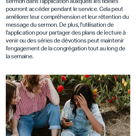
sermon dans l'application auxquels les fidèles
pourront accéder pendant le service. Cela peut
améliorer leur compréhension et leur rétention du
message du sermon. De plus, l'utilisation de
l'application pour partager des plans de lecture à
venir ou des séries de dévotions peut maintenir
l'engagement de la congrégation tout au long de
la semaine.