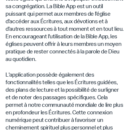
sa congrégation. La Bible App est un outil
puissant qui permet aux membres de l'église
d'accéder aux Écritures, aux dévotions et à
d'autres ressources à tout moment et en tout lieu.
En encourageant l'utilisation de la Bible App, les
églises peuvent offrir à leurs membres un moyen
pratique de rester connectés à la parole de Dieu
au quotidien.
L'application possède également des
fonctionnalités telles que les Écritures guidées,
des plans de lecture et la possibilité de surligner
et de noter des passages spécifiques. Cela
permet à notre communauté mondiale de lire plus
en profondeur les Écritures. Cette connexion
numérique peut contribuer à favoriser un
cheminement spirituel plus personnel et plus