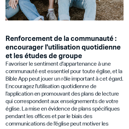
Renforcement de la communauté :
encourager l'utilisation quotidienne
et les études de groupe
Favoriser le sentiment d'appartenance à une
communauté est essentiel pour toute église, et la
Bible App peut jouer un rôle important à cet égard.
Encouragez l'utilisation quotidienne de
l'application en promouvant des plans de lecture
qui correspondent aux enseignements de votre
église. La mise en évidence de plans spécifiques
pendant les offices et par le biais des
communications de l'église peut motiver les