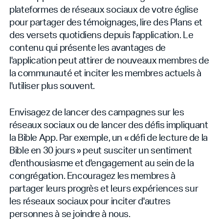
plateformes de réseaux sociaux de votre église
pour partager des témoignages, lire des Plans et
des versets quotidiens depuis l'application. Le
contenu qui présente les avantages de
l'application peut attirer de nouveaux membres de
la communauté et inciter les membres actuels à
l'utiliser plus souvent.
Envisagez de lancer des campagnes sur les
réseaux sociaux ou de lancer des défis impliquant
la Bible App. Par exemple, un « défi de lecture de la
Bible en 30 jours » peut susciter un sentiment
d'enthousiasme et d'engagement au sein de la
congrégation. Encouragez les membres à
partager leurs progrès et leurs expériences sur
les réseaux sociaux pour inciter d'autres
personnes à se joindre à nous.