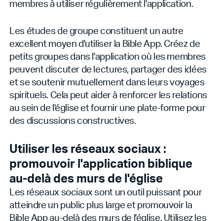
membres à utiliser régulièrement l'application.
Les études de groupe constituent un autre
excellent moyen d'utiliser la Bible App. Créez de
petits groupes dans l'application où les membres
peuvent discuter de lectures, partager des idées
et se soutenir mutuellement dans leurs voyages
spirituels. Cela peut aider à renforcer les relations
au sein de l'église et fournir une plate-forme pour
des discussions constructives.
Utiliser les réseaux sociaux :
promouvoir l'application biblique
au-delà des murs de l'église
Les réseaux sociaux sont un outil puissant pour
atteindre un public plus large et promouvoir la
Bible App au-delà des murs de l'église. Utilisez les