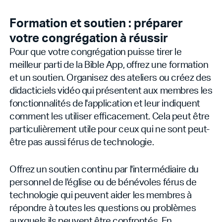
Formation et soutien : préparer
votre congrégation à réussir
Pour que votre congrégation puisse tirer le
meilleur parti de la Bible App, offrez une formation
et un soutien. Organisez des ateliers ou créez des
didacticiels vidéo qui présentent aux membres les
fonctionnalités de l'application et leur indiquent
comment les utiliser efficacement. Cela peut être
particulièrement utile pour ceux qui ne sont peut-
être pas aussi férus de technologie.
Offrez un soutien continu par l'intermédiaire du
personnel de l'église ou de bénévoles férus de
technologie qui peuvent aider les membres à
répondre à toutes les questions ou problèmes
auxquels ils peuvent être confrontés. En