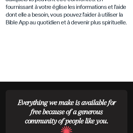
fournissant à votre église les informations et l'aide
dont elle a besoin, vous pouvez l'aider à utiliser la
Bible App au quotidien et à devenir plus spirituelle.
Everything we make is available for
free because of a generous
community of people like you.