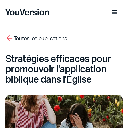
Toutes les publications
Stratégies efficaces pour
promouvoir l'application
biblique dans l'Église