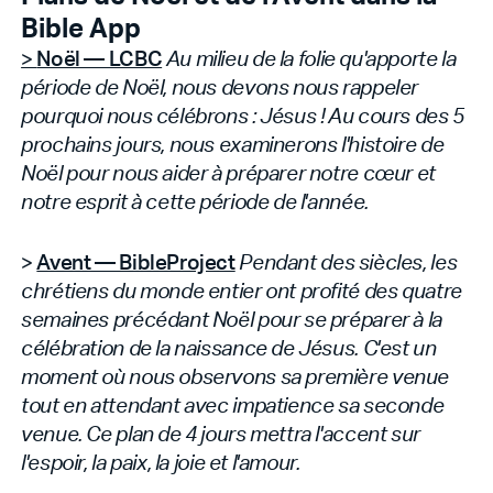
Bible App
>
Noël — LCBC
Au milieu de la folie qu'apporte la
période de Noël, nous devons nous rappeler
pourquoi nous célébrons : Jésus ! Au cours des 5
prochains jours, nous examinerons l'histoire de
Noël pour nous aider à préparer notre cœur et
notre esprit à cette période de l'année.
>
Avent — BibleProject
Pendant des siècles, les
chrétiens du monde entier ont profité des quatre
semaines précédant Noël pour se préparer à la
célébration de la naissance de Jésus. C'est un
moment où nous observons sa première venue
tout en attendant avec impatience sa seconde
venue. Ce plan de 4 jours mettra l'accent sur
l'espoir, la paix, la joie et l'amour.