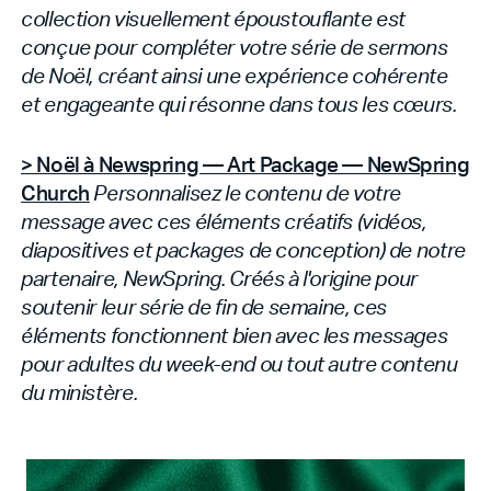
collection visuellement époustouflante est
conçue pour compléter votre série de sermons
de Noël, créant ainsi une expérience cohérente
et engageante qui résonne dans tous les cœurs.
> Noël à Newspring — Art Package — NewSpring
Church
Personnalisez le contenu de votre
message avec ces éléments créatifs (vidéos,
diapositives et packages de conception) de notre
partenaire, NewSpring. Créés à l'origine pour
soutenir leur série de fin de semaine, ces
éléments fonctionnent bien avec les messages
pour adultes du week-end ou tout autre contenu
du ministère.