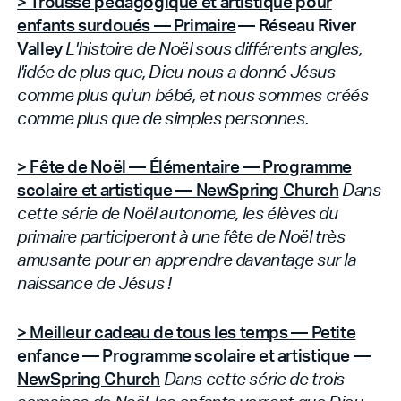
> Trousse pédagogique et artistique pour
enfants surdoués — Primaire
— Réseau River
Valley
L'histoire de Noël sous différents angles,
l'idée de plus que, Dieu nous a donné Jésus
comme plus qu'un bébé, et nous sommes créés
comme plus que de simples personnes.
> Fête de Noël — Élémentaire — Programme
scolaire et artistique — NewSpring Church
Dans
cette série de Noël autonome, les élèves du
primaire participeront à une fête de Noël très
amusante pour en apprendre davantage sur la
naissance de Jésus !
> Meilleur cadeau de tous les temps — Petite
enfance — Programme scolaire et artistique —
NewSpring Church
Dans cette série de trois