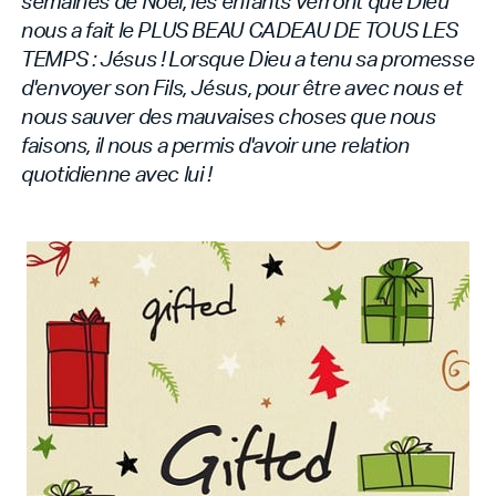
semaines de Noël, les enfants verront que Dieu
nous a fait le PLUS BEAU CADEAU DE TOUS LES
TEMPS : Jésus ! Lorsque Dieu a tenu sa promesse
d'envoyer son Fils, Jésus, pour être avec nous et
nous sauver des mauvaises choses que nous
faisons, il nous a permis d'avoir une relation
quotidienne avec lui !