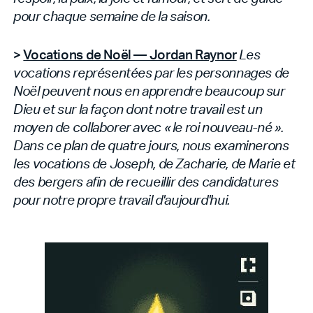
pour chaque semaine de la saison.
>
Vocations de Noël — Jordan Raynor
Les
vocations représentées par les personnages de
Noël peuvent nous en apprendre beaucoup sur
Dieu et sur la façon dont notre travail est un
moyen de collaborer avec « le roi nouveau-né ».
Dans ce plan de quatre jours, nous examinerons
les vocations de Joseph, de Zacharie, de Marie et
des bergers afin de recueillir des candidatures
pour notre propre travail d'aujourd'hui.