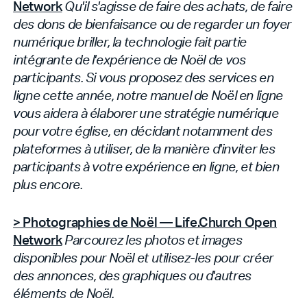
Network
Qu'il s'agisse de faire des achats, de faire
des dons de bienfaisance ou de regarder un foyer
numérique briller, la technologie fait partie
intégrante de l'expérience de Noël de vos
participants. Si vous proposez des services en
ligne cette année, notre manuel de Noël en ligne
vous aidera à élaborer une stratégie numérique
pour votre église, en décidant notamment des
plateformes à utiliser, de la manière d'inviter les
participants à votre expérience en ligne, et bien
plus encore.
> Photographies de Noël — Life.Church Open
Network
Parcourez les photos et images
disponibles pour Noël et utilisez-les pour créer
des annonces, des graphiques ou d'autres
éléments de Noël.