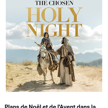
Plans de Noël et de l'Avent dans la