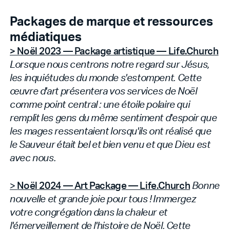
Packages de marque et ressources
médiatiques
> Noël 2023 — Package artistique — Life.Church
Lorsque nous centrons notre regard sur Jésus,
les inquiétudes du monde s'estompent. Cette
œuvre d'art présentera vos services de Noël
comme point central : une étoile polaire qui
remplit les gens du même sentiment d'espoir que
les mages ressentaient lorsqu'ils ont réalisé que
le Sauveur était bel et bien venu et que Dieu est
avec nous.
>
Noël 2024 — Art Package — Life.Church
Bonne
nouvelle et grande joie pour tous ! Immergez
votre congrégation dans la chaleur et
l'émerveillement de l'histoire de Noël. Cette