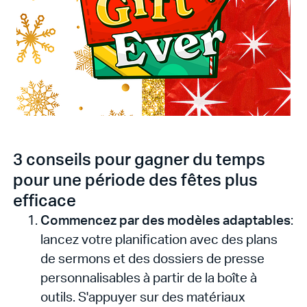
3 conseils pour gagner du temps
pour une période des fêtes plus
efficace
Commencez par des modèles adaptables
:
lancez votre planification avec des plans
de sermons et des dossiers de presse
personnalisables à partir de la boîte à
outils. S'appuyer sur des matériaux