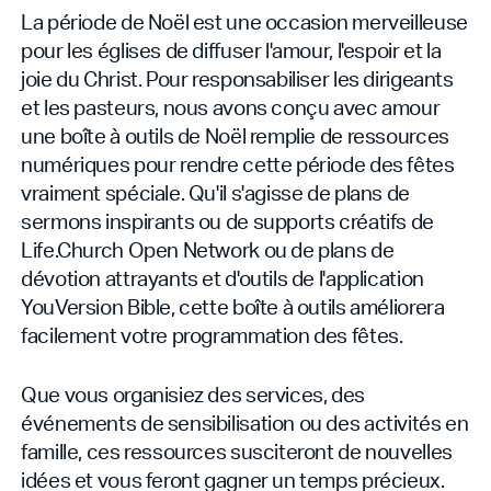
La période de Noël est une occasion merveilleuse
pour les églises de diffuser l'amour, l'espoir et la
joie du Christ. Pour responsabiliser les dirigeants
et les pasteurs, nous avons conçu avec amour
une boîte à outils de Noël remplie de ressources
numériques pour rendre cette période des fêtes
vraiment spéciale. Qu'il s'agisse de plans de
sermons inspirants ou de supports créatifs de
Life.Church Open Network ou de plans de
dévotion attrayants et d'outils de l'application
YouVersion Bible, cette boîte à outils améliorera
facilement votre programmation des fêtes.
Que vous organisiez des services, des
événements de sensibilisation ou des activités en
famille, ces ressources susciteront de nouvelles
idées et vous feront gagner un temps précieux.