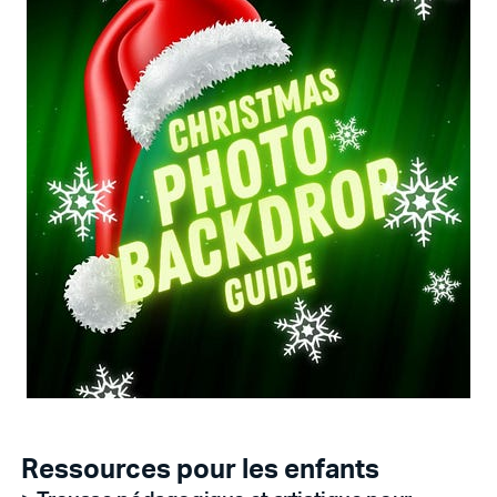
Ressources pour les enfants