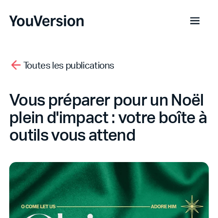
Toutes les publications
Vous préparer pour un Noël
plein d'impact : votre boîte à
outils vous attend