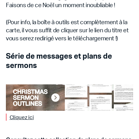
Faisons de ce Noël un moment inoubliable !
(Pour info, la boîte à outils est complètement à la
carte, il vous suffit de cliquer sur le lien du titre et
vous serez redirigé vers le téléchargement !)
Série de messages et plans de
sermons
Cliquez ici