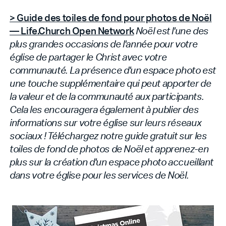
> Guide des toiles de fond pour photos de Noël
— Life.Church Open Network
Noël est l'une des
plus grandes occasions de l'année pour votre
église de partager le Christ avec votre
communauté. La présence d'un espace photo est
une touche supplémentaire qui peut apporter de
la valeur et de la communauté aux participants.
Cela les encouragera également à publier des
informations sur votre église sur leurs réseaux
sociaux ! Téléchargez notre guide gratuit sur les
toiles de fond de photos de Noël et apprenez-en
plus sur la création d'un espace photo accueillant
dans votre église pour les services de Noël.