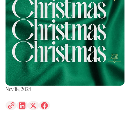
Nov 18, 2024