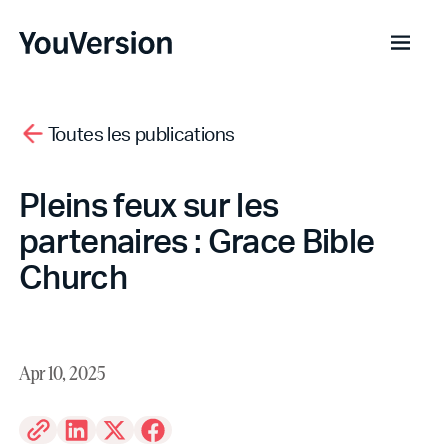
Toutes les publications
Pleins feux sur les
partenaires : Grace Bible
Church
Apr 10, 2025