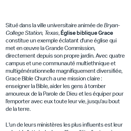
Situé dans la ville universitaire animée de
Bryan-
College Station, Texas
,
Église biblique Grace
constitue un exemple éclatant d'une église qui
met en œuvre la Grande Commission,
directement depuis son propre jardin. Avec quatre
campus et une communauté multiethnique et
multigénérationnelle magnifiquement diversifiée,
Grace Bible Church a une mission claire :
enseigner la Bible, aider les gens à tomber
amoureux de la Parole de Dieu et les équiper pour
l'emporter avec eux toute leur vie, jusqu'au bout
de la terre.
L'un de leurs ministères les plus influents est leur