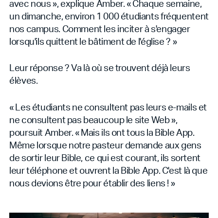
avec nous », explique Amber. « Chaque semaine,
un dimanche, environ 1 000 étudiants fréquentent
nos campus. Comment les inciter à s'engager
lorsqu'ils quittent le bâtiment de l'église ? »
Leur réponse ? Va là où se trouvent déjà leurs
élèves.
« Les étudiants ne consultent pas leurs e-mails et
ne consultent pas beaucoup le site Web »,
poursuit Amber. « Mais ils ont tous la Bible App.
Même lorsque notre pasteur demande aux gens
de sortir leur Bible, ce qui est courant, ils sortent
leur téléphone et ouvrent la Bible App. C'est là que
nous devions être pour établir des liens ! »