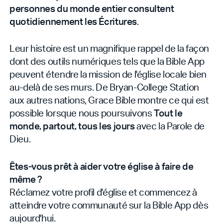
personnes du monde entier consultent
quotidiennement les Écritures
.
Leur histoire est un magnifique rappel de la façon
dont des outils numériques tels que la Bible App
peuvent étendre la mission de l'église locale bien
au-delà de ses murs. De Bryan-College Station
aux autres nations, Grace Bible montre ce qui est
possible lorsque nous poursuivons
Tout le
monde, partout, tous les jours
avec la Parole de
Dieu.
Êtes-vous prêt à aider votre église à faire de
même ?
Réclamez votre profil d'église et commencez à
atteindre votre communauté sur la Bible App dès
aujourd'hui.