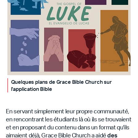
Quelques plans de Grace Bible Church sur
l'application Bible
En servant simplement leur propre communauté,
en rencontrant les étudiants là où ils se trouvaient
et en proposant du contenu dans un format qu'ils
aimaient déjà, Grace Bible Church a aidé
des