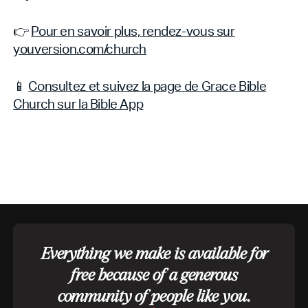
👉
Pour en savoir plus, rendez-vous sur
youversion.com/church
📱
Consultez et suivez la page de Grace Bible
Church sur la Bible App
Everything we make is available for
free because of a generous
community of people like you.