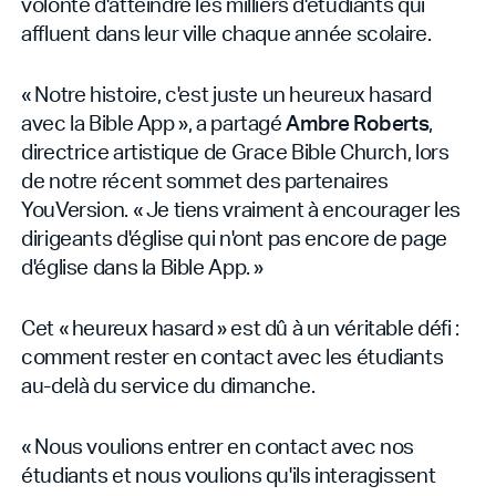
volonté d'atteindre les milliers d'étudiants qui
affluent dans leur ville chaque année scolaire.
« Notre histoire, c'est juste un heureux hasard
avec la Bible App », a partagé
Ambre Roberts
,
directrice artistique de Grace Bible Church, lors
de notre récent sommet des partenaires
YouVersion. « Je tiens vraiment à encourager les
dirigeants d'église qui n'ont pas encore de page
d'église dans la Bible App. »
Cet « heureux hasard » est dû à un véritable défi :
comment rester en contact avec les étudiants
au-delà du service du dimanche.
« Nous voulions entrer en contact avec nos
étudiants et nous voulions qu'ils interagissent