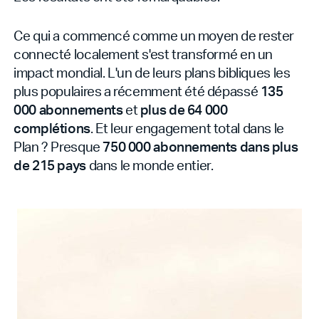
Ce qui a commencé comme un moyen de rester
connecté localement s'est transformé en un
impact mondial. L'un de leurs plans bibliques les
plus populaires a récemment été dépassé
135
000 abonnements
et
plus de 64 000
complétions
. Et leur engagement total dans le
Plan ? Presque
750 000 abonnements dans plus
de 215 pays
dans le monde entier.