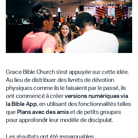
Grace Bible Church s'est appuyée sur cette idée.
Au lieu de distribuer des livrets de dévotion
physiques comme ils le faisaient par le passé, ils
ont commencé à créer
versions numériques via
la Bible App
, en utilisant des fonctionnalités telles
que
Plans avec des amis
et de petits groupes
pour approfondir leur modèle de discipulat.
Les résultats ont été remarquables.