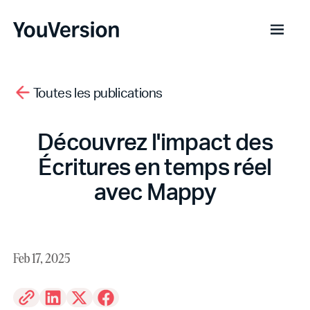
Toutes les publications
Découvrez l'impact des
Écritures en temps réel
avec Mappy
Feb 17, 2025