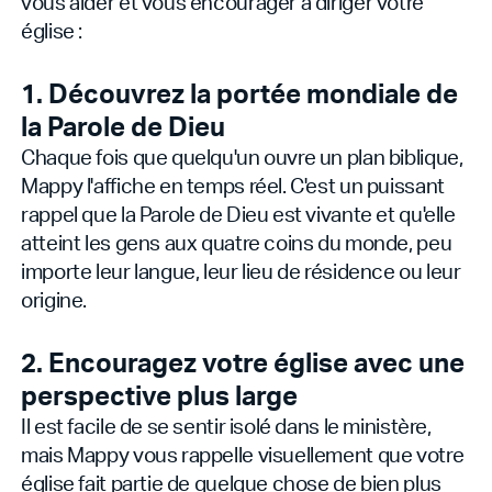
vous aider et vous encourager à diriger votre
église :
1. Découvrez la portée mondiale de
la Parole de Dieu
Chaque fois que quelqu'un ouvre un plan biblique,
Mappy l'affiche en temps réel. C'est un puissant
rappel que la Parole de Dieu est vivante et qu'elle
atteint les gens aux quatre coins du monde, peu
importe leur langue, leur lieu de résidence ou leur
origine.
2. Encouragez votre église avec une
perspective plus large
Il est facile de se sentir isolé dans le ministère,
mais Mappy vous rappelle visuellement que votre
église fait partie de quelque chose de bien plus