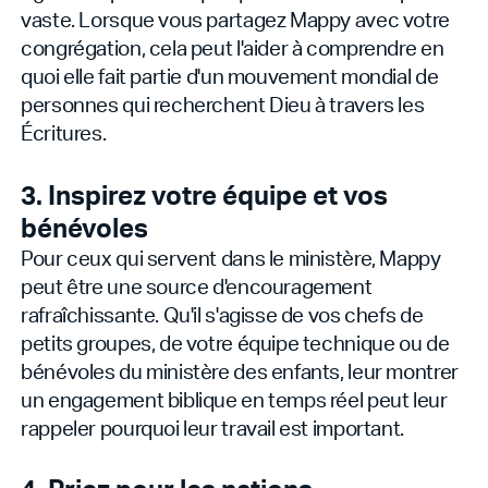
vaste. Lorsque vous partagez Mappy avec votre
congrégation, cela peut l'aider à comprendre en
quoi elle fait partie d'un mouvement mondial de
personnes qui recherchent Dieu à travers les
Écritures.
3. Inspirez votre équipe et vos
bénévoles
Pour ceux qui servent dans le ministère, Mappy
peut être une source d'encouragement
rafraîchissante. Qu'il s'agisse de vos chefs de
petits groupes, de votre équipe technique ou de
bénévoles du ministère des enfants, leur montrer
un engagement biblique en temps réel peut leur
rappeler pourquoi leur travail est important.