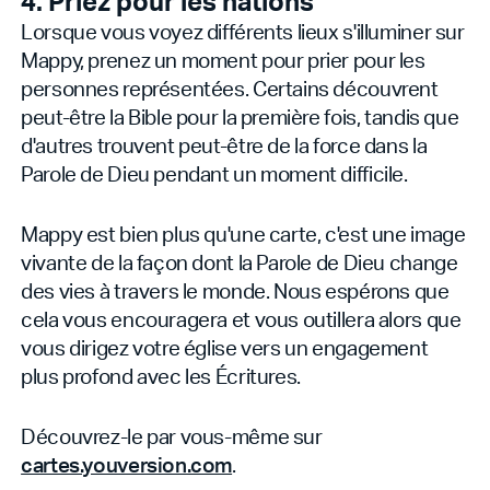
4. Priez pour les nations
Lorsque vous voyez différents lieux s'illuminer sur
Mappy, prenez un moment pour prier pour les
personnes représentées. Certains découvrent
peut-être la Bible pour la première fois, tandis que
d'autres trouvent peut-être de la force dans la
Parole de Dieu pendant un moment difficile.
Mappy est bien plus qu'une carte, c'est une image
vivante de la façon dont la Parole de Dieu change
des vies à travers le monde. Nous espérons que
cela vous encouragera et vous outillera alors que
vous dirigez votre église vers un engagement
plus profond avec les Écritures.
Découvrez-le par vous-même sur
cartes.youversion.com
.