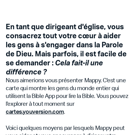
En tant que dirigeant d'église, vous
consacrez tout votre cœur à aider
les gens à s'engager dans la Parole
de Dieu. Mais parfois, il est facile de
se demander :
Cela fait-il une
différence ?
Nous aimerions vous présenter Mappy. C'est une
carte qui montre les gens du monde entier qui
utilisent la Bible App pour lire la Bible. Vous pouvez
l'explorer à tout moment sur
cartes.youversion.com
.
Voici quelques moyens par lesquels Mappy peut