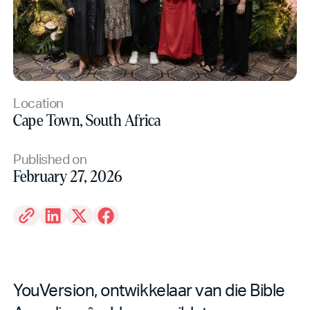
Location
Cape Town, South Africa
Published on
February 27, 2026
YouVersion, ontwikkelaar van die Bible