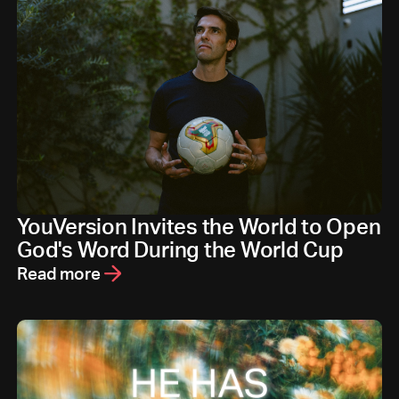
YouVersion Invites the World to Open
God's Word During the World Cup
Read more