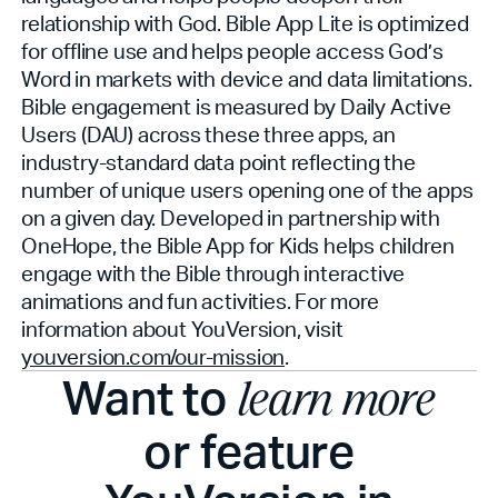
relationship with God. Bible App Lite is optimized
for offline use and helps people access God’s
Word in markets with device and data limitations.
Bible engagement is measured by Daily Active
Users (DAU) across these three apps, an
industry-standard data point reflecting the
number of unique users opening one of the apps
on a given day. Developed in partnership with
OneHope, the Bible App for Kids helps children
engage with the Bible through interactive
animations and fun activities. For more
information about YouVersion, visit
youversion.com/our-mission
.
Want to
learn more
or feature