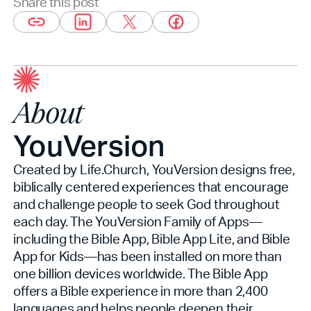
Share this post
About
YouVersion
Created by Life.Church, YouVersion designs free,
biblically centered experiences that encourage
and challenge people to seek God throughout
each day. The YouVersion Family of Apps—
including the Bible App, Bible App Lite, and Bible
App for Kids—has been installed on more than
one billion devices worldwide. The Bible App
offers a Bible experience in more than 2,400
languages and helps people deepen their